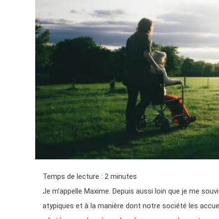
Temps de lecture :
2
minutes
Je m’appelle Maxime. Depuis aussi loin que je me souvie
atypiques et à la manière dont notre société les accue