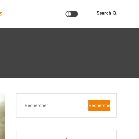
Search
S
Rechercher :