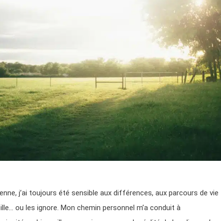
nne, j’ai toujours été sensible aux différences, aux parcours de vie
ille… ou les ignore. Mon chemin personnel m’a conduit à