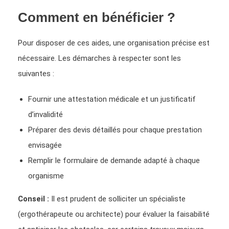
Comment en bénéficier ?
Pour disposer de ces aides, une organisation précise est
nécessaire. Les démarches à respecter sont les
suivantes :
Fournir une attestation médicale et un justificatif
d’invalidité
Préparer des devis détaillés pour chaque prestation
envisagée
Remplir le formulaire de demande adapté à chaque
organisme
Conseil :
Il est prudent de solliciter un spécialiste
(ergothérapeute ou architecte) pour évaluer la faisabilité