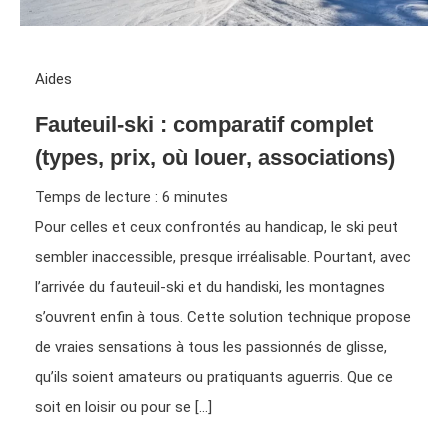
Aides
Fauteuil-ski : comparatif complet
(types, prix, où louer, associations)
Temps de lecture :
6
minutes
Pour celles et ceux confrontés au handicap, le ski peut
sembler inaccessible, presque irréalisable. Pourtant, avec
l’arrivée du fauteuil-ski et du handiski, les montagnes
s’ouvrent enfin à tous. Cette solution technique propose
de vraies sensations à tous les passionnés de glisse,
qu’ils soient amateurs ou pratiquants aguerris. Que ce
soit en loisir ou pour se […]