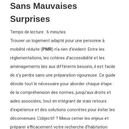
Sans Mauvaises
Surprises
Temps de lecture :
6
minutes
Trouver un logement adapté pour une personne à
mobilité réduite (
PMR
) n’a rien d’évident. Entre les
réglementations, les critères d’accessibilité et les
aménagements liés aux différents besoins, il est facile
de s’y perdre sans une préparation rigoureuse. Ce guide
dévoile tout le nécessaire pour aborder chaque étape :
de la compréhension des normes, jusqu’aux droits et
aides associées, tout en intégrant de vrais retours
d’expérience et des solutions concrètes pour éviter les
déconvenues. L’objectif ? Mieux cerner les enjeux et
préparer efficacement votre recherche d’habitation