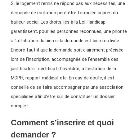
Si le logement remis ne répond pas aux nécessités, une
demande de mutation peut être formulée auprès du
bailleur social. Les droits liés à la Loi Handicap
garantissent, pour les personnes reconnues, une priorité
à l’attribution du bien si la demande est bien motivée.
Encore faut-il que la demande soit clairement précisée
lors de l’inscription, accompagnée de l’ensemble des
justificatifs : certificat d’invalidité, attestation de la
MDPH, rapport médical, etc. En cas de doute, il est
conseillé de se faire accompagner par une association
spécialisée afin d’être sûr de constituer un dossier
complet.
Comment s’inscrire et quoi
demander ?