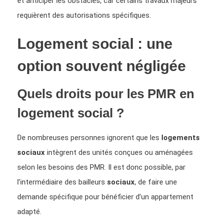
et anticiper les obstacles, car certains travaux majeurs
requièrent des autorisations spécifiques.
Logement social : une
option souvent négligée
Quels droits pour les PMR en
logement social ?
De nombreuses personnes ignorent que les
logements
sociaux
intègrent des unités conçues ou aménagées
selon les besoins des PMR. Il est donc possible, par
l’intermédiaire des bailleurs
sociaux
, de faire une
demande spécifique pour bénéficier d’un appartement
adapté.