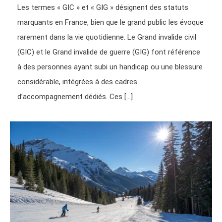
Les termes « GIC » et « GIG » désignent des statuts
marquants en France, bien que le grand public les évoque
rarement dans la vie quotidienne. Le Grand invalide civil
(GIC) et le Grand invalide de guerre (GIG) font référence
à des personnes ayant subi un handicap ou une blessure
considérable, intégrées à des cadres
d’accompagnement dédiés. Ces […]