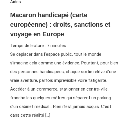
Aides
Macaron handicapé (carte
européenne) : droits, sanctions et
voyage en Europe
Temps de lecture :
7
minutes
Se déplacer dans l’espace public, tout le monde
s’imagine cela comme une évidence. Pourtant, pour bien
des personnes handicapées, chaque sortie relève d’une
vraie aventure, parfois imprévisible voire fatigante.
Accéder à un commerce, stationner en centre-ville,
franchir les quelques mètres qui séparent un parking
d’un cabinet médical… Rien n’est jamais acquis. C’est
dans cette réalité […]