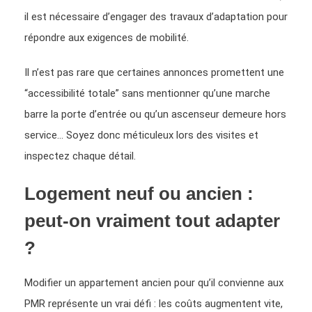
il est nécessaire d’engager des travaux d’adaptation pour
répondre aux exigences de mobilité.
Il n’est pas rare que certaines annonces promettent une
“accessibilité totale” sans mentionner qu’une marche
barre la porte d’entrée ou qu’un ascenseur demeure hors
service… Soyez donc méticuleux lors des visites et
inspectez chaque détail.
Logement neuf ou ancien :
peut-on vraiment tout adapter
?
Modifier un appartement ancien pour qu’il convienne aux
PMR représente un vrai défi : les coûts augmentent vite,