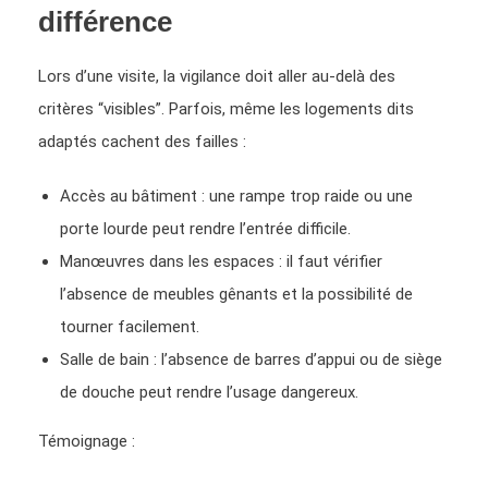
différence
Lors d’une visite, la vigilance doit aller au-delà des
critères “visibles”. Parfois, même les logements dits
adaptés cachent des failles :
Accès au bâtiment : une rampe trop raide ou une
porte lourde peut rendre l’entrée difficile.
Manœuvres dans les espaces : il faut vérifier
l’absence de meubles gênants et la possibilité de
tourner facilement.
Salle de bain : l’absence de barres d’appui ou de siège
de douche peut rendre l’usage dangereux.
Témoignage :