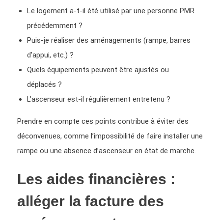
Le logement a-t-il été utilisé par une personne PMR
précédemment ?
Puis-je réaliser des aménagements (rampe, barres
d’appui, etc.) ?
Quels équipements peuvent être ajustés ou
déplacés ?
L’ascenseur est-il régulièrement entretenu ?
Prendre en compte ces points contribue à éviter des
déconvenues, comme l’impossibilité de faire installer une
rampe ou une absence d’ascenseur en état de marche.
Les aides financières :
alléger la facture des