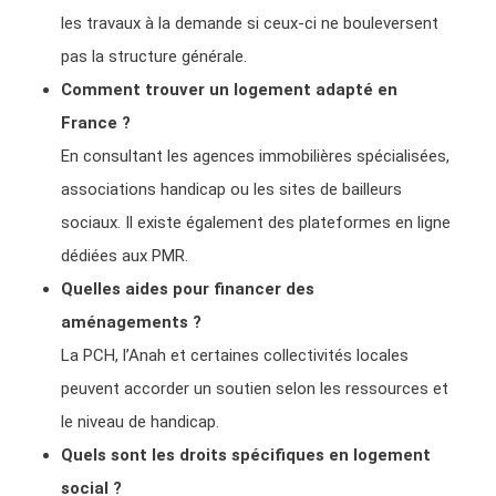
les travaux à la demande si ceux-ci ne bouleversent
pas la structure générale.
Comment trouver un logement adapté en
France ?
En consultant les agences immobilières spécialisées,
associations handicap ou les sites de bailleurs
sociaux. Il existe également des plateformes en ligne
dédiées aux PMR.
Quelles aides pour financer des
aménagements ?
La PCH, l’Anah et certaines collectivités locales
peuvent accorder un soutien selon les ressources et
le niveau de handicap.
Quels sont les droits spécifiques en logement
social ?