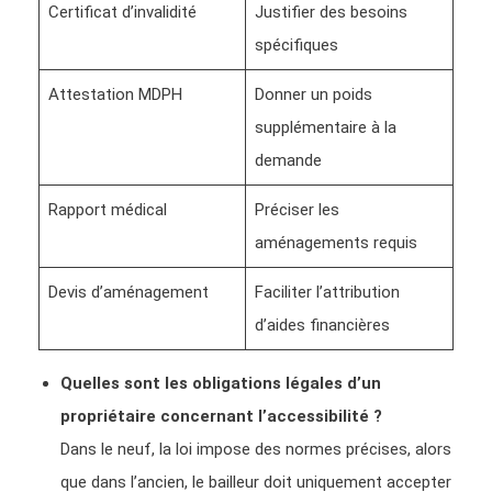
Certificat d’invalidité
Justifier des besoins
spécifiques
Attestation MDPH
Donner un poids
supplémentaire à la
demande
Rapport médical
Préciser les
aménagements requis
Devis d’aménagement
Faciliter l’attribution
d’aides financières
Quelles sont les obligations légales d’un
propriétaire concernant l’accessibilité ?
Dans le neuf, la loi impose des normes précises, alors
que dans l’ancien, le bailleur doit uniquement accepter