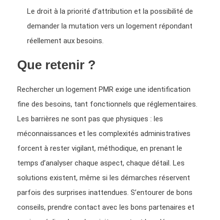
Le droit à la priorité d’attribution et la possibilité de
demander la mutation vers un logement répondant
réellement aux besoins.
Que retenir ?
Rechercher un logement PMR exige une identification
fine des besoins, tant fonctionnels que réglementaires.
Les barrières ne sont pas que physiques : les
méconnaissances et les complexités administratives
forcent à rester vigilant, méthodique, en prenant le
temps d’analyser chaque aspect, chaque détail. Les
solutions existent, même si les démarches réservent
parfois des surprises inattendues. S’entourer de bons
conseils, prendre contact avec les bons partenaires et