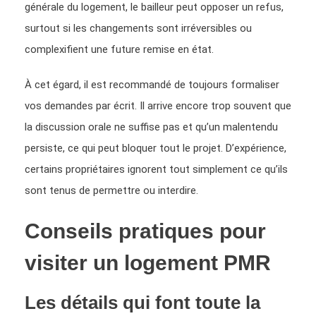
générale du logement, le bailleur peut opposer un refus,
surtout si les changements sont irréversibles ou
complexifient une future remise en état.
À cet égard, il est recommandé de toujours formaliser
vos demandes par écrit. Il arrive encore trop souvent que
la discussion orale ne suffise pas et qu’un malentendu
persiste, ce qui peut bloquer tout le projet. D’expérience,
certains propriétaires ignorent tout simplement ce qu’ils
sont tenus de permettre ou interdire.
Conseils pratiques pour
visiter un logement PMR
Les détails qui font toute la