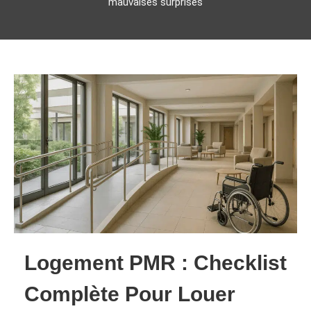
mauvaises surprises
Logement PMR : Checklist
Complète Pour Louer