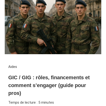
Aides
GIC / GIG : rôles, financements et
comment s’engager (guide pour
pros)
Temps de lecture :
5
minutes