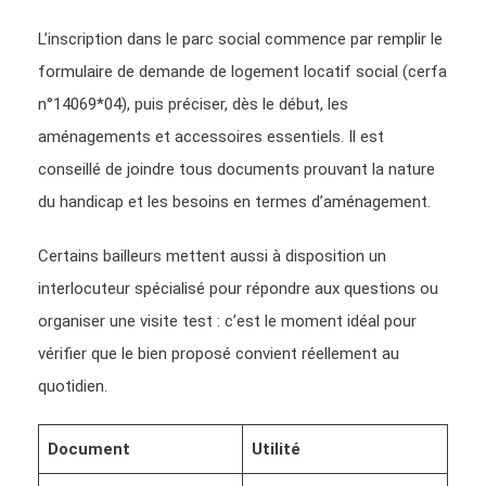
L’inscription dans le parc social commence par remplir le
formulaire de demande de logement locatif social (cerfa
n°14069*04), puis préciser, dès le début, les
aménagements et accessoires essentiels. Il est
conseillé de joindre tous documents prouvant la nature
du handicap et les besoins en termes d’aménagement.
Certains bailleurs mettent aussi à disposition un
interlocuteur spécialisé pour répondre aux questions ou
organiser une visite test : c’est le moment idéal pour
vérifier que le bien proposé convient réellement au
quotidien.
Document
Utilité