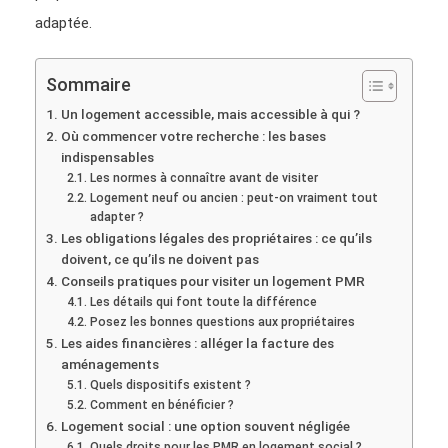
adaptée.
Sommaire
Un logement accessible, mais accessible à qui ?
Où commencer votre recherche : les bases
indispensables
Les normes à connaître avant de visiter
Logement neuf ou ancien : peut-on vraiment tout
adapter ?
Les obligations légales des propriétaires : ce qu’ils
doivent, ce qu’ils ne doivent pas
Conseils pratiques pour visiter un logement PMR
Les détails qui font toute la différence
Posez les bonnes questions aux propriétaires
Les aides financières : alléger la facture des
aménagements
Quels dispositifs existent ?
Comment en bénéficier ?
Logement social : une option souvent négligée
Quels droits pour les PMR en logement social ?