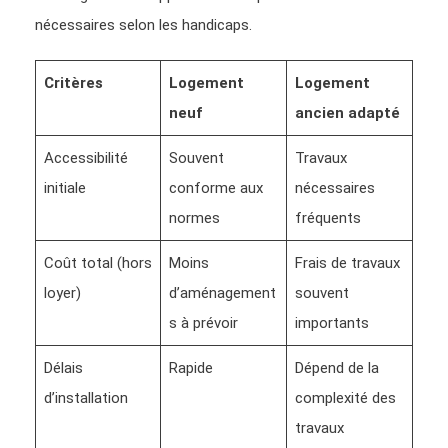
nécessaires selon les handicaps.
Critères
Logement
Logement
neuf
ancien adapté
Accessibilité
Souvent
Travaux
initiale
conforme aux
nécessaires
normes
fréquents
Coût total (hors
Moins
Frais de travaux
loyer)
d’aménagement
souvent
s à prévoir
importants
Délais
Rapide
Dépend de la
d’installation
complexité des
travaux