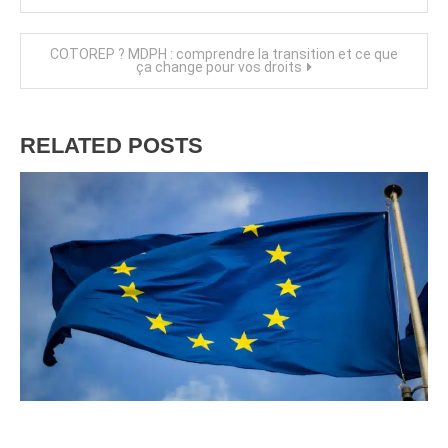
de
COTOREP ? MDPH : comprendre la transition et ce que
l’article
ça change pour vos droits
RELATED POSTS