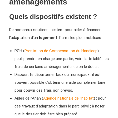
aménagements
Quels dispositifs existent ?
De nombreux soutiens existent pour aider à financer
l’adaptation d’un
logement
. Parmi les plus mobilisés :
PCH (
Prestation de Compensation du Handicap
) :
peut prendre en charge une partie, voire la totalité des
frais de certains aménagements, selon le dossier.
Dispositifs départementaux ou municipaux : il est
souvent possible d’obtenir une aide complémentaire
pour couvrir des frais non prévus.
Aides de l’Anah (
Agence nationale de l’habitat
) : pour
des travaux d’adaptation dans le parc privé ; à noter
que le dossier doit être bien préparé.