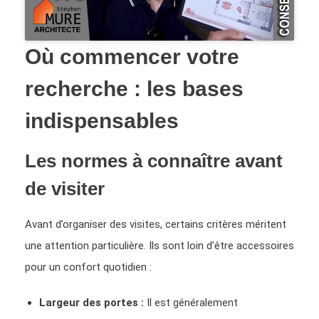
Où commencer votre
recherche : les bases
indispensables
Les normes à connaître avant
de visiter
Avant d’organiser des visites, certains critères méritent
une attention particulière. Ils sont loin d’être accessoires
pour un confort quotidien :
Largeur des portes :
Il est généralement