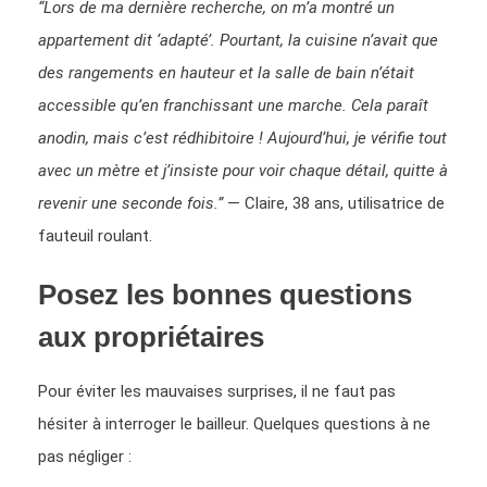
“Lors de ma dernière recherche, on m’a montré un
appartement dit ‘adapté’. Pourtant, la cuisine n’avait que
des rangements en hauteur et la salle de bain n’était
accessible qu’en franchissant une marche. Cela paraît
anodin, mais c’est rédhibitoire ! Aujourd’hui, je vérifie tout
avec un mètre et j’insiste pour voir chaque détail, quitte à
revenir une seconde fois.”
— Claire, 38 ans, utilisatrice de
fauteuil roulant.
Posez les bonnes questions
aux propriétaires
Pour éviter les mauvaises surprises, il ne faut pas
hésiter à interroger le bailleur. Quelques questions à ne
pas négliger :