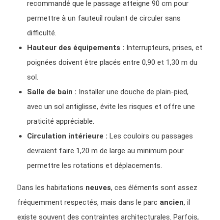
recommandé que le passage atteigne 90 cm pour
permettre à un fauteuil roulant de circuler sans
difficulté.
Hauteur des équipements :
Interrupteurs, prises, et
poignées doivent être placés entre 0,90 et 1,30 m du
sol.
Salle de bain :
Installer une douche de plain-pied,
avec un sol antiglisse, évite les risques et offre une
praticité appréciable.
Circulation intérieure :
Les couloirs ou passages
devraient faire 1,20 m de large au minimum pour
permettre les rotations et déplacements.
Dans les habitations
neuves
, ces éléments sont assez
fréquemment respectés, mais dans le parc
ancien
, il
existe souvent des contraintes architecturales. Parfois,