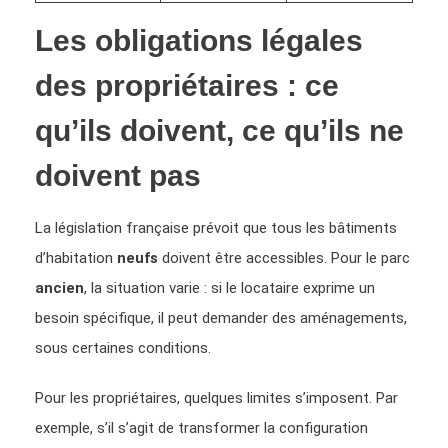
Les obligations légales
des propriétaires : ce
qu’ils doivent, ce qu’ils ne
doivent pas
La législation française prévoit que tous les bâtiments
d’habitation
neufs
doivent être accessibles. Pour le parc
ancien
, la situation varie : si le locataire exprime un
besoin spécifique, il peut demander des aménagements,
sous certaines conditions.
Pour les propriétaires, quelques limites s’imposent. Par
exemple, s’il s’agit de transformer la configuration