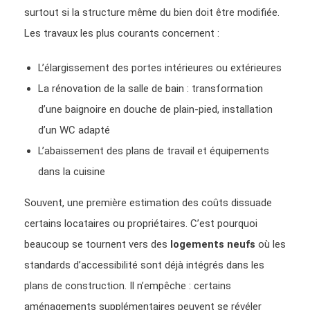
surtout si la structure même du bien doit être modifiée.
Les travaux les plus courants concernent :
L’élargissement des portes intérieures ou extérieures
La rénovation de la salle de bain : transformation
d’une baignoire en douche de plain-pied, installation
d’un WC adapté
L’abaissement des plans de travail et équipements
dans la cuisine
Souvent, une première estimation des coûts dissuade
certains locataires ou propriétaires. C’est pourquoi
beaucoup se tournent vers des
logements neufs
où les
standards d’accessibilité sont déjà intégrés dans les
plans de construction. Il n’empêche : certains
aménagements supplémentaires peuvent se révéler