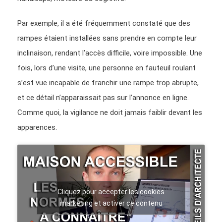
Par exemple, il a été fréquemment constaté que des
rampes étaient installées sans prendre en compte leur
inclinaison, rendant l’accès difficile, voire impossible. Une
fois, lors d’une visite, une personne en fauteuil roulant
s’est vue incapable de franchir une rampe trop abrupte,
et ce détail n’apparaissait pas sur l’annonce en ligne.
Comme quoi, la vigilance ne doit jamais faiblir devant les
apparences.
Cliquez pour accepter les cookies
marketing et activer ce contenu