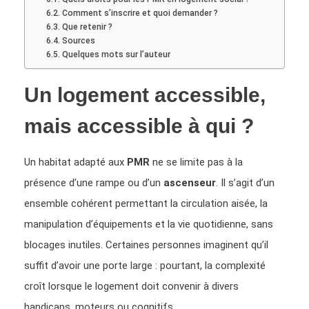
Comment s’inscrire et quoi demander ?
Que retenir ?
Sources
Quelques mots sur l’auteur
Un logement accessible,
mais accessible à qui ?
Un habitat adapté aux
PMR
ne se limite pas à la
présence d’une rampe ou d’un
ascenseur
. Il s’agit d’un
ensemble cohérent permettant la circulation aisée, la
manipulation d’équipements et la vie quotidienne, sans
blocages inutiles. Certaines personnes imaginent qu’il
suffit d’avoir une porte large : pourtant, la complexité
croît lorsque le logement doit convenir à divers
handicaps, moteurs ou cognitifs.